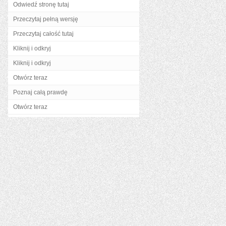
Odwiedź stronę tutaj
Przeczytaj pełną wersję
Przeczytaj całość tutaj
Kliknij i odkryj
Kliknij i odkryj
Otwórz teraz
Poznaj całą prawdę
Otwórz teraz