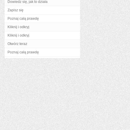
Dowiedz się, jak to działa
Zapisz się
Poznaj całą prawdę
Kliknij i odkryj
Kliknij i odkryj
Otwórz teraz
Poznaj całą prawdę