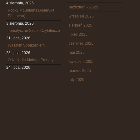
4 sierpnia, 2026
październik 2025
Rocky Mountains (Ameryka
Północna)
wrzesień 2025
3 sierpnia, 2026
sierpień 2025
Tematyczne Szlaki Czytelnicze
lipiec 2025
31 lipca, 2026
czerwiec 2025
Waszym Spojrzeniem
maj 2025
25 lipca, 2026
Odzież dla Małego Patrioty
kwiecień 2025
24 lipca, 2026
marzec 2025
luty 2025